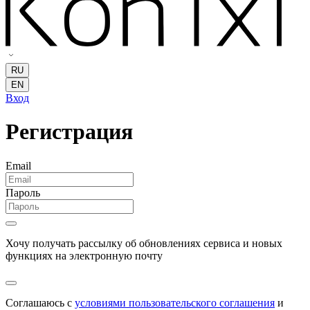
RU
EN
Вход
Регистрация
Email
Пароль
Хочу получать рассылку об обновлениях сервиса и новых
функциях на электронную почту
Соглашаюсь с
условиями пользовательского соглашения
и